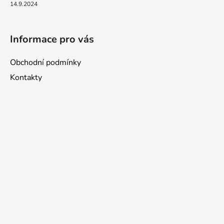
14.9.2024
Informace pro vás
Obchodní podmínky
Kontakty