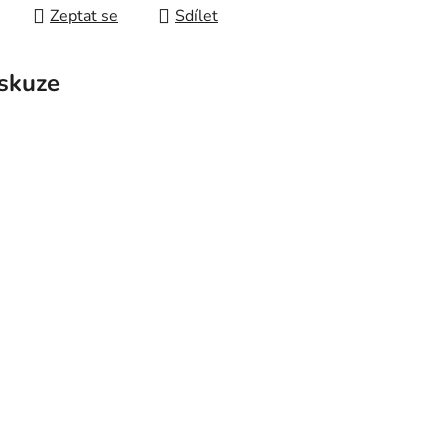
Zeptat se
Sdílet
skuze